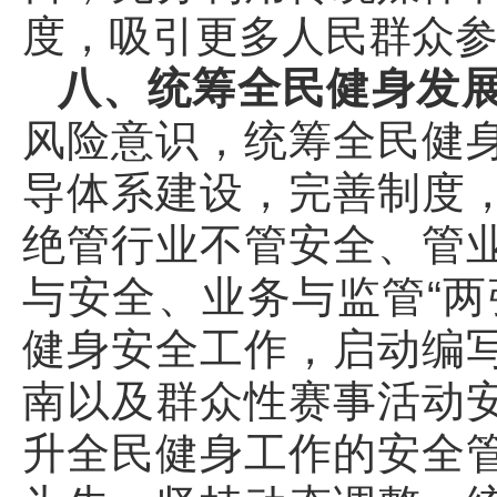
度，吸引更多人民群众
八、统筹全民健身发
风险意识，统筹全民健
导体系建设，完善制度
绝管行业不管安全、管
与安全、业务与监管“两
健身安全工作，启动编
南以及群众性赛事活动
升全民健身工作的安全