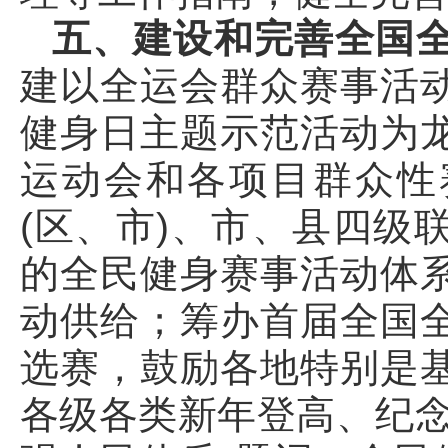
五、建设和完善全国
建以全运会群众赛事活
健身日主题示范活动为
运动会和各项目群众性
(区、市)、市、县四级
的全民健身赛事活动体
动供给；筹办首届全国
选赛，鼓励各地特别是
各级各类新年登高、纪念