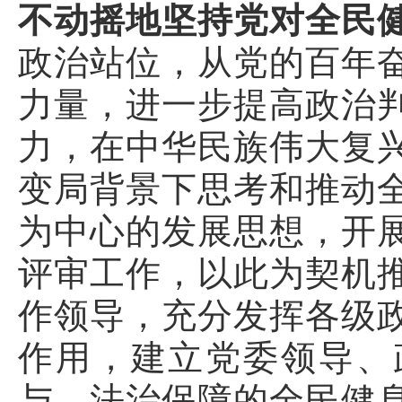
不动摇地坚持党对全民
政治站位，从党的百年
力量，进一步提高政治
力，在中华民族伟大复
变局背景下思考和推动
为中心的发展思想，开
评审工作，以此为契机
作领导，充分发挥各级
作用，建立党委领导、
与、法治保障的全民健