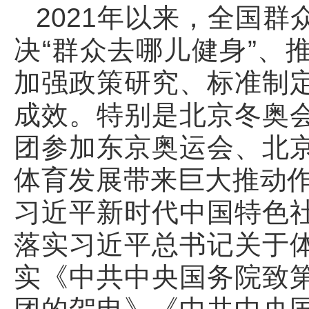
2021年以来，全国
决“群众去哪儿健身”、
加强政策研究、标准制
成效。特别是北京冬奥
团参加东京奥运会、北
体育发展带来巨大推动作
习近平新时代中国特色
落实习近平总书记关于
实《中共中央国务院致