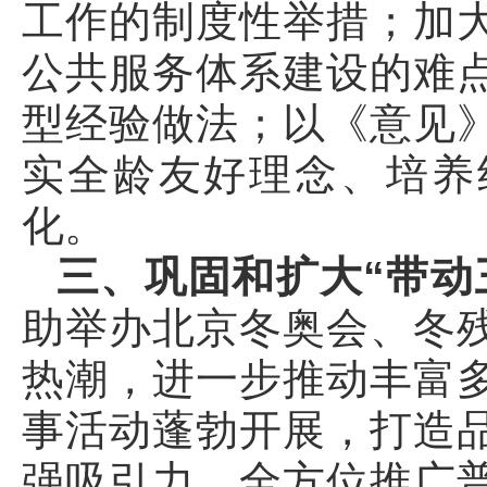
工作的制度性举措；加
公共服务体系建设的难
型经验做法；以《意见
实全龄友好理念、培养
化。
三、巩固和扩大“带动
助举办北京冬奥会、冬
热潮，进一步推动丰富
事活动蓬勃开展，打造
强吸引力，全方位推广