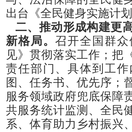
出台《全民健身实施计
二、推动形成构建更
新格局。
召开全国群众
见》贯彻落实工作；把
责任部门、具体到工作
图、任务书、优先序；
服务领域政府兜底保障
共服务统计监测、全民
系、体育助力乡村振兴