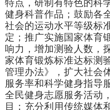
特点，研制有特色的科
健身科普作品；鼓励各
社会的运动水平等级标
定；推广实施国家体育
响力，增加测验人数，
家体育锻炼标准达标测
管理办法》，扩大社会
服务率和科学健身指导
全民健身志愿服务活动
目；充分利用传统媒体