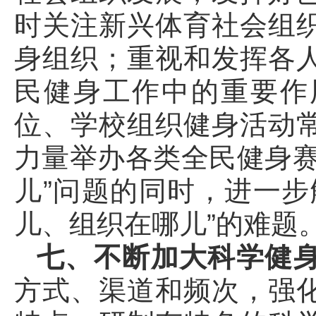
时关注新兴体育社会组
身组织；重视和发挥各
民健身工作中的重要作
位、学校组织健身活动
力量举办各类全民健身赛
儿”问题的同时，进一步
儿、组织在哪儿”的难题
七、不断加大科学健
方式、渠道和频次，强