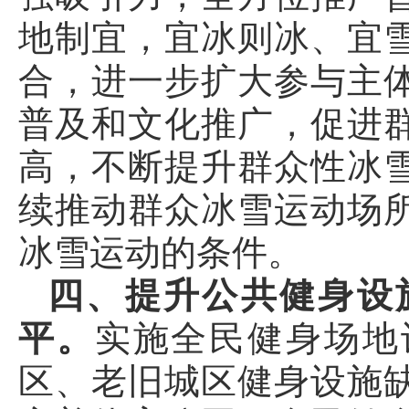
地制宜，宜冰则冰、宜
合，进一步扩大参与主
普及和文化推广，促进
高，不断提升群众性冰
续推动群众冰雪运动场
冰雪运动的条件。
四、提升公共健身设
平。
实施全民健身场地
区、老旧城区健身设施