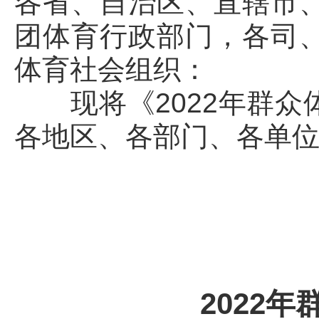
各省、自治区、直辖市
团体育行政部门，各司
体育社会组织：
现将《2022年群众
各地区、各部门、各单
2022