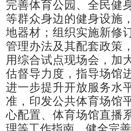
完善体育公园、全民健
等群众身边的健身设施
地器材；组织实施新修
管理办法及其配套政策
用综合试点现场会，加
估督导力度，指导场馆
进一步提升开放服务水
准，印发公共体育场馆
心配置、体育场馆直播
理等工作指南，健全完