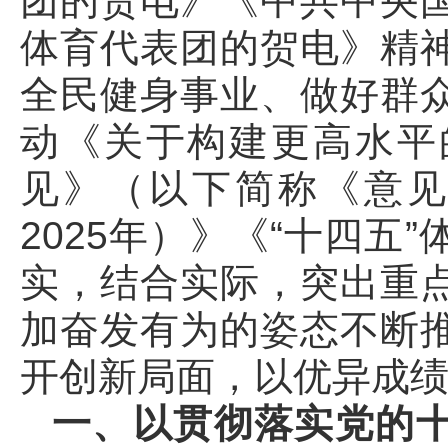
团的贺电》《中共中央
体育代表团的贺电》精
全民健身事业、做好群
动《关于构建更高水平
见》（以下简称《意见》
2025年）》《“十四五
实，结合实际，突出重
加奋发有为的姿态不断
开创新局面，以优异成
一、以贯彻落实党的