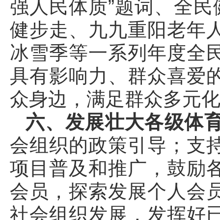
强人民体质”题词、全民
健步走、九九重阳老年
冰雪季等一系列年度全
具有影响力、群众喜爱
众身边，满足群众多元
六、发展壮大各级体
会组织的政策引导；支
项目普及和推广，鼓励
会员，探索发展个人会
社会组织发展，发挥好