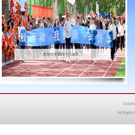
青海大学第四十六届田…
Copyr
All Right